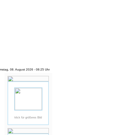
mstag, 08. August 2026 - 08:25 Uhr
klick für größeres Bild