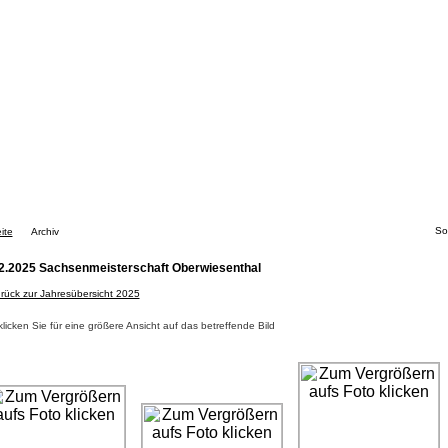
So
ite
Archiv
2.2025 Sachsenmeisterschaft Oberwiesenthal
rück zur Jahresübersicht 2025
 klicken Sie für eine größere Ansicht auf das betreffende Bild