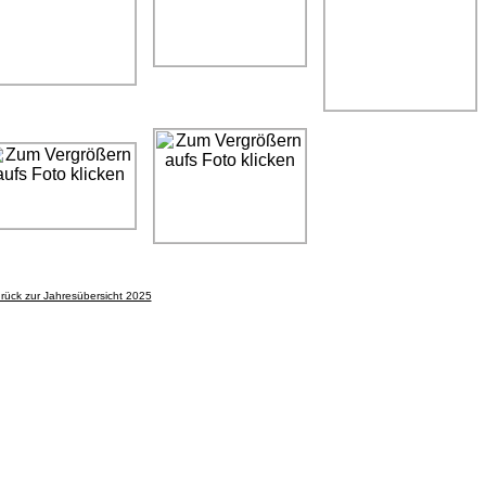
rück zur Jahresübersicht 2025